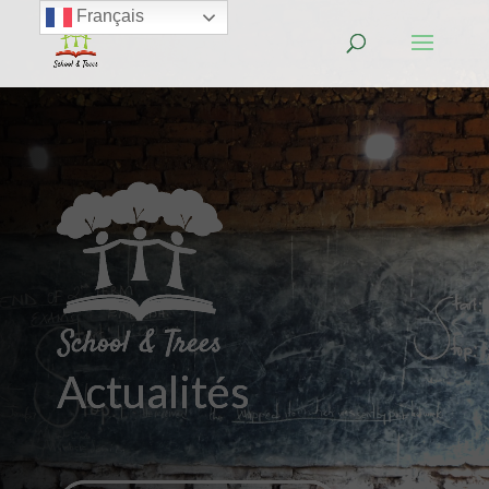
Français
Actualités