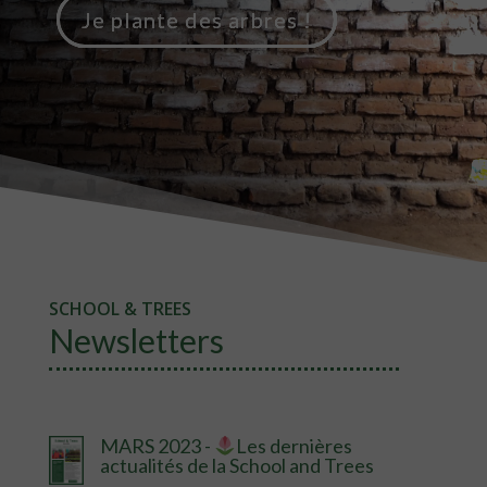
Je plante des arbres !
SCHOOL & TREES
Newsletters
MARS 2023 -
Les dernières
actualités de la School and Trees